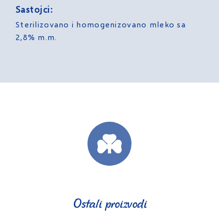
Sastojci:
Sterilizovano i homogenizovano mleko sa
2,8% m.m.
Ostali proizvodi